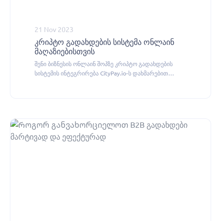
21 Nov 2023
კრიპტო გადახდების სისტემა ონლაინ
მაღაზიებისთვის
შენი ბიზნესის ონლაინ შოპზე კრიპტო გადახდების
სისტემის ინტეგრირება CityPay.io-ს დახმარებით
შეგიძლია.