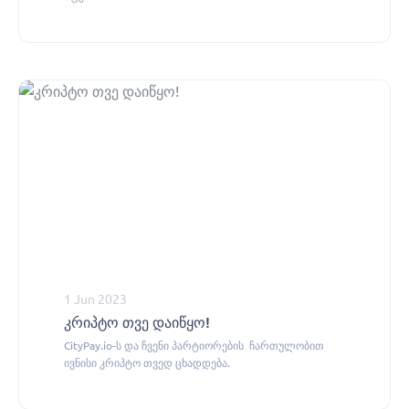
1 Jun 2023
კრიპტო თვე დაიწყო!
CityPay.io-ს და ჩვენი პარტიორების ჩართულობით
ივნისი კრიპტო თვედ ცხადდება.