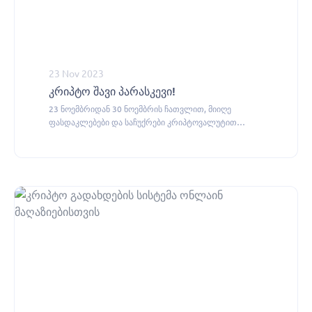
23 Nov 2023
კრიპტო შავი პარასკევი!
23 ნოემბრიდან 30 ნოემბრის ჩათვლით, მიიღე
ფასდაკლებები და საჩუქრები კრიპტოვალუტით
გადახდის შემთხვევაში.