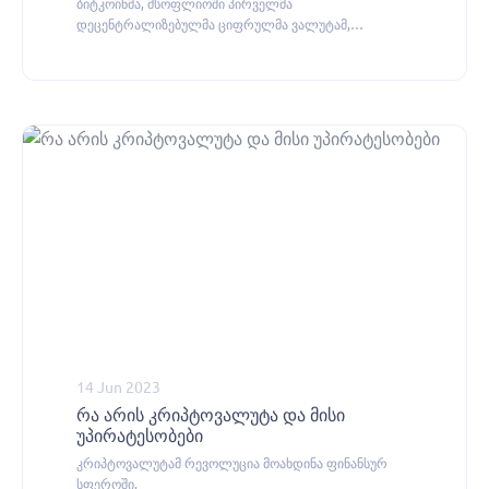
ბიტკოინმა, მსოფლიოში პირველმა
დეცენტრალიზებულმა ციფრულმა ვალუტამ,
მოახდინა რევოლუცია ფულსა და გადახდებზე ჩვენს
აზროვნებაში.
14 Jun 2023
რა არის კრიპტოვალუტა და მისი
უპირატესობები
კრიპტოვალუტამ რევოლუცია მოახდინა ფინანსურ
სფეროში.