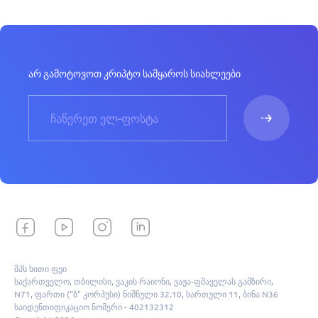
არ გამოტოვოთ კრიპტო სამყაროს სიახლეები
შპს სითი ფეი
საქართველო, თბილისი, ვაკის რაიონი, ვაჟა-ფშაველას გამზირი,
N71, ფართი ("ბ" კორპუსი) ნიშნული 32.10, სართული 11, ბინა N36
საიდენთიფიკაციო ნომერი - 402132312