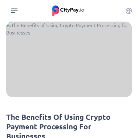
The Benefits Of Using Crypto
Payment Processing For
Businesses