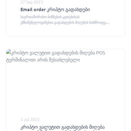
27 Sep 2023
Email order კრიპტო გადახდები
საერთაშორისო ბიზნესის კეთებისას
უმნიშვნელოვანესია გადახდების მიღების სისწრაფე,
ეფექტურობა და უსაფრთხოება.
3 Jul 2023
კრიპტო ვალუტით გადახდების მიღება