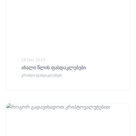
28 Dec 2023
ახალი წლის ფასდაკლებები
კრიპტო ფასდაკლებები