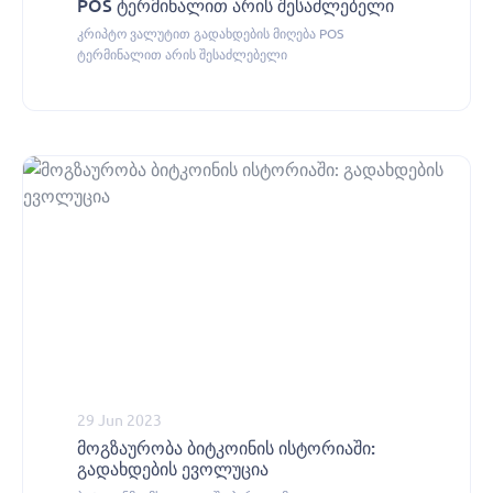
POS ტერმინალით არის შესაძლებელი
კრიპტო ვალუტით გადახდების მიღება POS
ტერმინალით არის შესაძლებელი
29 Jun 2023
მოგზაურობა ბიტკოინის ისტორიაში:
გადახდების ევოლუცია