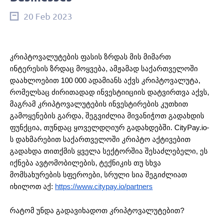
20 Feb 2023
კრიპტოვალუტების ფასის ზრდას მის მიმართ
ინტერესის ზრდაც მოყვება, ამჟამად საქართველოში
დაახლოებით 100 000 ადამიანს აქვს კრიპტოვალუტა,
რომელსაც ძირითადად ინვესტიიციის დატვირთვა აქვს,
მაგრამ კრიპტოვალუტების ინვესტირების კუთხით
გამოყენების გარდა, შეგვიძლია მივანიჭოთ გადახდის
ფუნქცია, თუნდაც ყოველდღიურ გადახდებში. CityPay.io-
ს დახმარებით საქართველოში კრიპტო აქტივებით
გადახდა თითქმის ყველა სექტორშია შესაძლებელი, ეს
იქნება ავტომობილების, ტექნიკის თუ სხვა
მომსახურების სფეროები, სრული სია შეგიძლიათ
იხილოთ აქ:
https://www.citypay.io/partners
რატომ უნდა გადავიხადოთ კრიპტოვალუტებით?