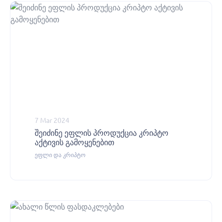
7 Mar 2024
შეიძინე ეფლის პროდუქცია კრიპტო
აქტივის გამოყენებით
ეფლი და კრიპტო