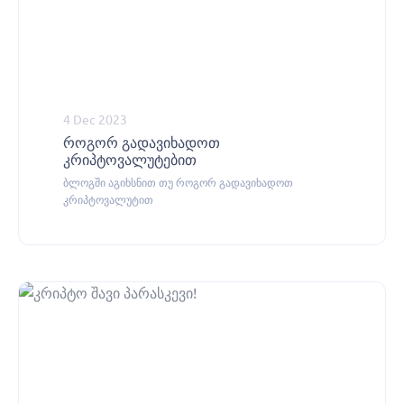
4 Dec 2023
როგორ გადავიხადოთ
კრიპტოვალუტებით
ბლოგში აგიხსნით თუ როგორ გადავიხადოთ
კრიპტოვალუტით