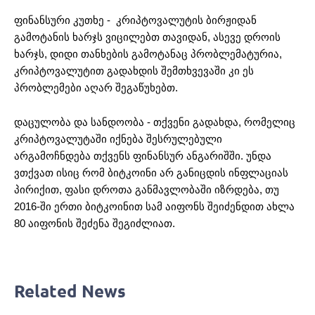
ფინანსური კუთხე - კრიპტოვალუტის ბირჟიდან
გამოტანის ხარჯს ვიცილებთ თავიდან, ასევე დროის
ხარჯს, დიდი თანხების გამოტანაც პრობლემატურია,
კრიპტოვალუტით გადახდის შემთხვევაში კი ეს
პრობლემები აღარ შეგაწუხებთ.
დაცულობა და სანდოობა - თქვენი გადახდა, რომელიც
კრიპტოვალუტაში იქნება შესრულებული
არგამოჩნდება თქვენს ფინანსურ ანგარიშში. უნდა
ვთქვათ ისიც რომ ბიტკოინი არ განიცდის ინფლაციას
პირიქით, ფასი დროთა განმავლობაში იზრდება, თუ
2016-ში ერთი ბიტკოინით სამ აიფონს შეიძენდით ახლა
80 აიფონის შეძენა შეგიძლიათ.
Related News