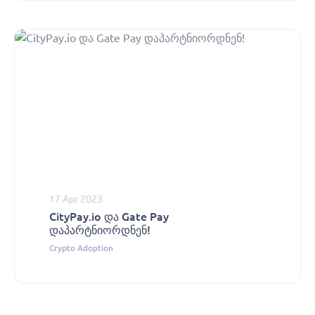
17 Apr 2023
CityPay.io და Gate Pay
დაპარტნიორდნენ!
Crypto Adoption