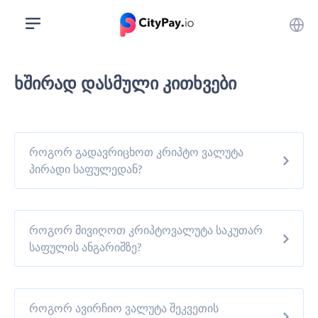
ხშირად დასმული კითხვები
როგორ გადავრიცხოთ კრიპტო ვალუტა
პირადი საფულედან?
როგორ მივიღოთ კრიპტოვალუტა საკუთარ
საფულის ანგარიშზე?
როგორ ავირჩიო ვალუტა შეკვეთის