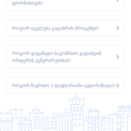
ფორმისთვის?
როგორ იცვლება გადახრის პროცენტი?
როგორ დავამატო საკომისიო გადახდის
ორდერის გენერირებისას?
როგორ ჩავრთო 2 ფაქტორიანი ავტორიზაცია?