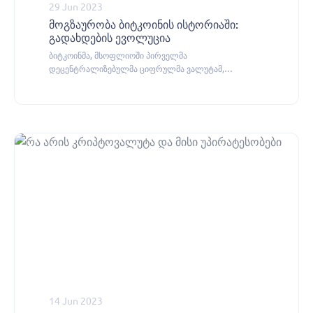
29 Jun 2023
მოგზაურობა ბიტკოინის ისტორიაში:
გადახდების ევოლუცია
ბიტკოინმა, მსოფლიოში პირველმა
დეცენტრალიზებულმა ციფრულმა ვალუტამ,
მოახდინა რევოლუცია ფულსა და გადახდებზე ჩვენს
აზროვნებაში.
14 Jun 2023