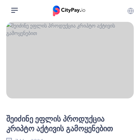
Შეიძინე Ეფლის Პროდუქცია
Კრიპტო Აქტივის Გამოყენებით