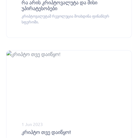
რა არის კრიპტოვალუტა და მისი
უპირატესობები
კრიპტოვალუტამ რევოლუცია მოახდინა ფინანსურ
სფეროში.
1 Jun 2023
კრიპტო თვე დაიწყო!