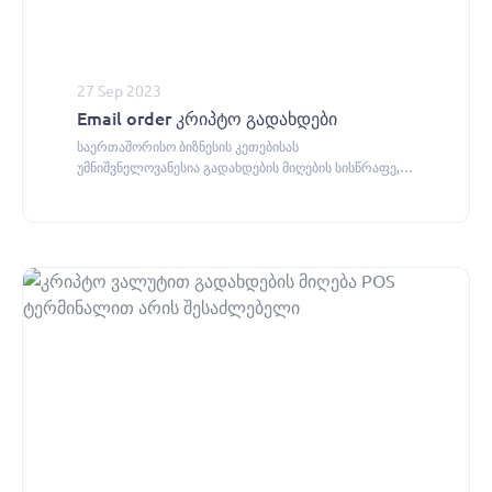
27 Sep 2023
Email order კრიპტო გადახდები
საერთაშორისო ბიზნესის კეთებისას
უმნიშვნელოვანესია გადახდების მიღების სისწრაფე,
ეფექტურობა და უსაფრთხოება.