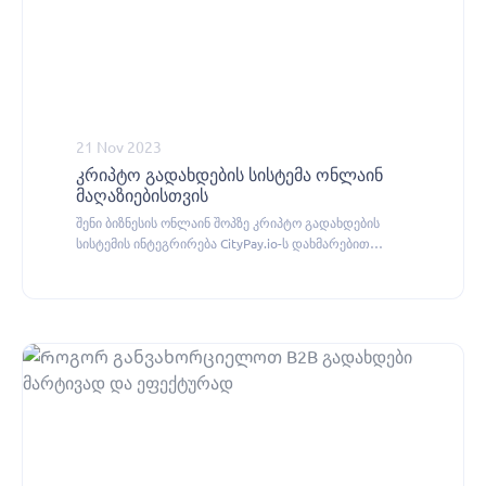
21 Nov 2023
კრიპტო გადახდების სისტემა ონლაინ
მაღაზიებისთვის
შენი ბიზნესის ონლაინ შოპზე კრიპტო გადახდების
სისტემის ინტეგრირება CityPay.io-ს დახმარებით
შეგიძლია.