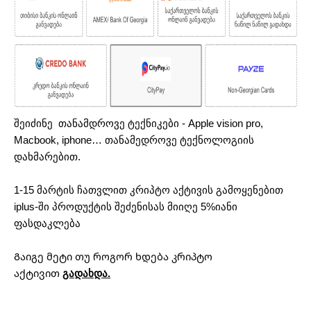
შეიძინე თანამდროვე ტექნიკები - Apple vision pro,
Macbook, iphone… თანამედროვე ტექნოლოგიის
დახმარებით.
1-15 მარტის ჩათვლით კრიპტო აქტივის გამოყენებით
iplus-ში პროდუქტის შეძენისას მიიღე 5%იანი
ფასდაკლება
Გაიგე მეტი თუ როგორ ხდება კრიპტო
აქტივით
გადახდა.