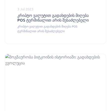
3 Jul 2023
კრიპტო ვალუტით გადახდების მიღება
POS ტერმინალით არის შესაძლებელი
კრიპტო ვალუტით გადახდების მიღება POS
ტერმინალით არის შესაძლებელი