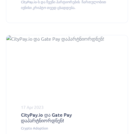
CityPay.io-ს და ჩვენი პარტიორების ჩართულობით
ივნისი კრიპტო თვედ ცხადდება.
17 Apr 2023
CityPay.io და Gate Pay
დაპარტნიორდნენ!
Crypto Adoption