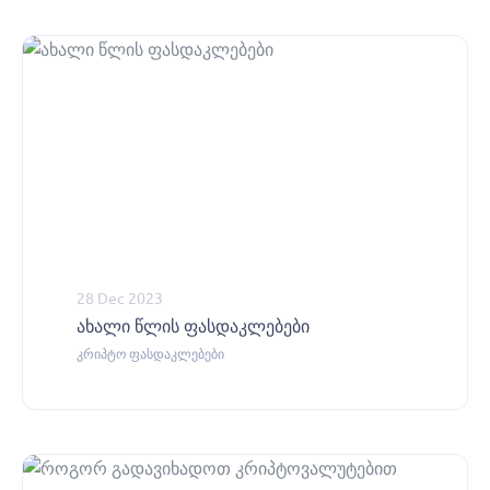
28 Dec 2023
ახალი წლის ფასდაკლებები
კრიპტო ფასდაკლებები