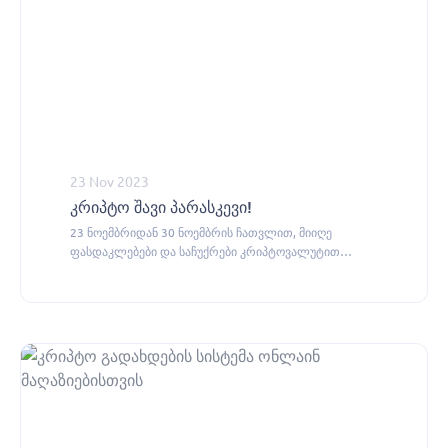
23 Nov 2023
კრიპტო შავი პარასკევი!
23 ნოემბრიდან 30 ნოემბრის ჩათვლით, მიიღე
ფასდაკლებები და საჩუქრები კრიპტოვალუტით
გადახდის შემთხვევაში.