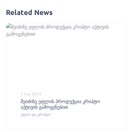
Related News
7 Mar 2024
შეიძინე ეფლის პროდუქცია კრიპტო
აქტივის გამოყენებით
ეფლი და კრიპტო