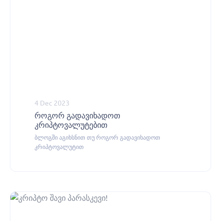
4 Dec 2023
როგორ გადავიხადოთ
კრიპტოვალუტებით
ბლოგში აგიხსნით თუ როგორ გადავიხადოთ
კრიპტოვალუტით