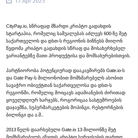
17 Apr 2023
CityPay.io, სწრაფად მზარდი კრიპტო გადახდის
სტარტაპია, რომელიც საშუალებას აძლევს 600-ზე მეტ
საქართველოს და დსთ-ს რეგიონის ბიზნესს მიიღონ
წვდომა კრიპტო გადახდის სწრაფ და მოსახერხებელ
ვარიანტებზე მათი პროდუქტისა და მომსახურებისთვის.
პარტნიორობა პოტენციურად დააკავშირებს Gate.io-ს
და Gate Pay-ს მილიონობით მომხმარებელს ასობით
სავაჭრო ობიექტთან საქართველოსა და დსთ-ს
რეგიონში, რომელიც მოიცავს ადამიანების ძირითად
ყოველდღიურ ხარჯებს, როგორიცაა სასტუმროების
დაჯავშნა, სუპერმარკეტების შოპინგი, რესტორნების
ბილინგი და ა.შ..
2013 წელს დაარსებული Gate.io 13 მილიონზე მეტ
მომხმარებელს აწვდის კრიპტო სერვისების ფართო