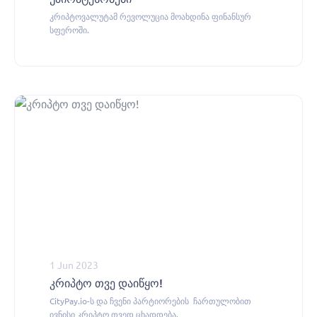
კრიპტოვალუტამ რევოლუცია მოახდინა ფინანსურ
სფეროში.
1 Jun 2023
კრიპტო თვე დაიწყო!
CityPay.io-ს და ჩვენი პარტიორების ჩართულობით
ივნისი კრიპტო თვედ ცხადდება.