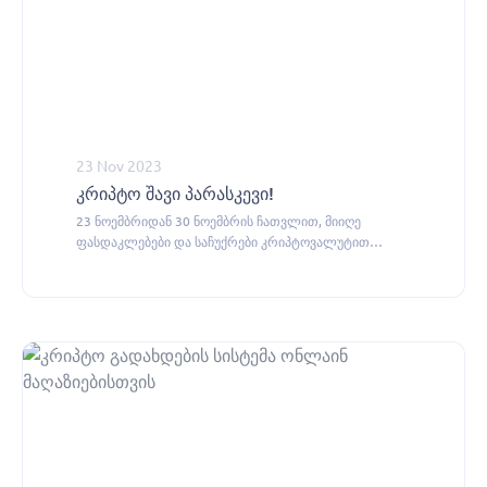
23 Nov 2023
კრიპტო შავი პარასკევი!
23 ნოემბრიდან 30 ნოემბრის ჩათვლით, მიიღე
ფასდაკლებები და საჩუქრები კრიპტოვალუტით
გადახდის შემთხვევაში.