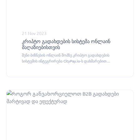
21 Nov 2023
კრიპტო გადახდების სისტემა ონლაინ
მაღაზიებისთვის
შენი ბიზნესის ონლაინ შოპზე კრიპტო გადახდების
სისტემის ინტეგრირება CityPay.io-ს დახმარებით
შეგიძლია.