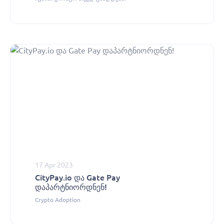
17 Apr 2023
CityPay.io და Gate Pay
დაპარტნიორდნენ!
Crypto Adoption