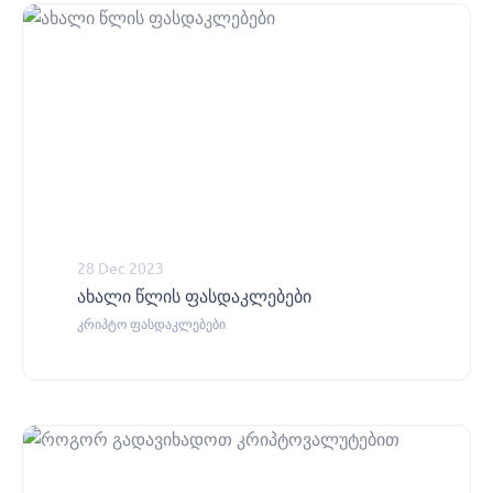
28 Dec 2023
ახალი წლის ფასდაკლებები
კრიპტო ფასდაკლებები