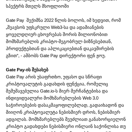
სპექტრს მთელს მსოფლიოში
Gate Pay შექიმნა 2022 წლის ბოლოს, იმ ხედვით, რომ
„შეავსოს უფსკრული Web3-სა და ადამიანების
ყოველდღიურ ცხოვრებას შორის მილიონობით
მომხმარებლის კრიპტო-მეგობრულ ბიზნესებთან,
პროდუქტებთან და აპლიკაციებთან დაკავშირების
გზით“, - ამბობს Gate Pay დირექტორი ფენ ჟოუ.
Gate Pay-ის შესახებ
Gate Pay არის უსაფრთხო, უფასო და სწრაფი
კრიპტოვალუტის გადახდის ფუნქცია, რომელიც
შემუშავებულია Gate.io-ს მიერ მერჩანტებისა და
ინდივიდუალური მომხმარებლების Web 3.0
საჭიროებების დასაკმაყოფილებლად, გადაიხადონ და
მიიღონ კრიპტოვალუტა ნებისმიერ დროს, ნებისმიერ
ადგილას. მომხმარებლებს შეუძლიათ განახორციელონ
კრიპტო გადახდები ნებისმიერი ონლაინ საქონლისა თუ