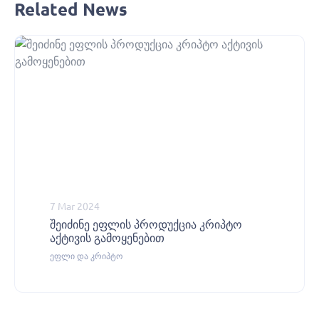
Related News
7 Mar 2024
შეიძინე ეფლის პროდუქცია კრიპტო
აქტივის გამოყენებით
ეფლი და კრიპტო