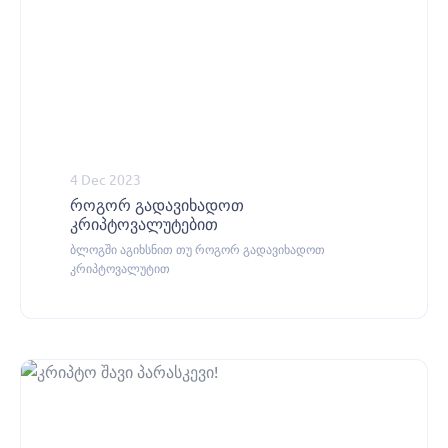
4 Dec 2023
როგორ გადავიხადოთ
კრიპტოვალუტებით
ბლოგში აგიხსნით თუ როგორ გადავიხადოთ
კრიპტოვალუტით