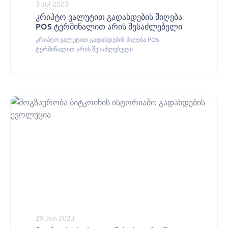
3 Jul 2023
კრიპტო ვალუტით გადახდების მიღება
POS ტერმინალით არის შესაძლებელი
კრიპტო ვალუტით გადახდების მიღება POS
ტერმინალით არის შესაძლებელი
29 Jun 2023