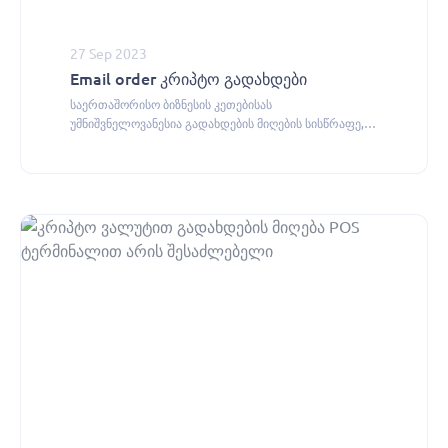
27 Sep 2023
Email order კრიპტო გადახდები
საერთაშორისო ბიზნესის კეთებისას
უმნიშვნელოვანესია გადახდების მიღების სისწრაფე,
ეფექტურობა და უსაფრთხოება.