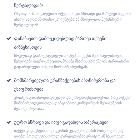
Წერტილიდან!
Citypay.io-ს საშუალებით თქვენ გაქვთ სწრაფი და მარტივი წვდომა
ახალ, საერთაშორისო კლიენტებთან მსოფლიოს ნებისმიერი
წერტილიდან
Ფინანსების Დამოუკიდებლად Მართვა Თქვენი
Ბიზნესისთვის
სრულიად დამოუკიდებელი სისტემა თქვენი შემოსავლისთვის
ნულოვანი ბიუროკრატიით, მესამე მხარის გარეშე და პირდაპირი
გადარიცხვები თქვენი მომხმარებლისგან.
Მომხმარებელთა Ტრანზაქციების Ანონიმურობა Და
Უსაფრთხოება
კრიპტო გადახდები დაცული და კონფიდენციალურია, რაც თქვენი
მომხმარებლებისთვის დამატებითი კომფორტის შეთავაზების
შესაძლებლობაა.
Უფრო Სწრაფი Და Იაფი Გადახდის Ოპერაციები
თქვენ დაყოვნებისა და კურსის ცვალებადობის რისკის გარეშე
იღებთ პროდუქტის სრულ ღირებულებას კრიპტო ან სასურველ