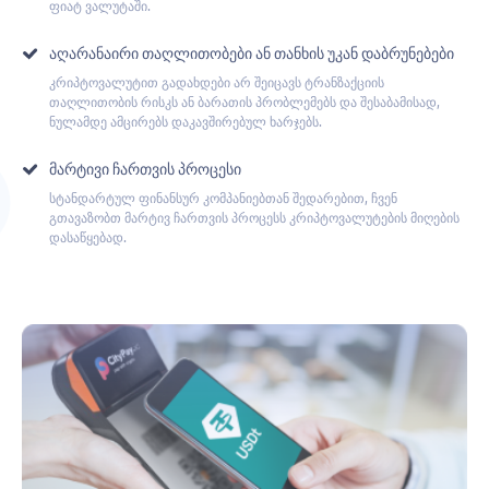
ფიატ ვალუტაში.
Აღარანაირი Თაღლითობები Ან Თანხის Უკან Დაბრუნებები
კრიპტოვალუტით გადახდები არ შეიცავს ტრანზაქციის
თაღლითობის რისკს ან ბარათის პრობლემებს და შესაბამისად,
ნულამდე ამცირებს დაკავშირებულ ხარჯებს.
Მარტივი Ჩართვის Პროცესი
სტანდარტულ ფინანსურ კომპანიებთან შედარებით, ჩვენ
გთავაზობთ მარტივ ჩართვის პროცესს კრიპტოვალუტების მიღების
დასაწყებად.