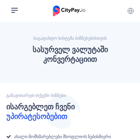
საგადახდო სისტემა ბიზნესებისთვის
Სასურველ Ვალუტაში
Კონვერტაციით
განავითარეთ თქვენი ბიზნესი
Ისარგებლეთ Ჩვენი
Უპირატესობებით
Ახალი Მომხმარებლები Მსოფლიოს Ნებისმიერი