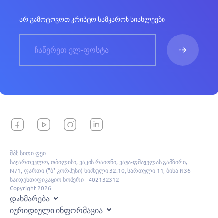
არ გამოტოვოთ კრიპტო სამყაროს სიახლეები
შპს სითი ფეი
საქართველო, თბილისი, ვაკის რაიონი, ვაჟა-ფშაველას გამზირი,
N71, ფართი ("ბ" კორპუსი) ნიშნული 32.10, სართული 11, ბინა N36
საიდენთიფიკაციო ნომერი - 402132312
Copyright 2026
Დახმარება
Იურიდიული Ინფორმაცია