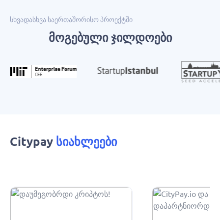
სხვადასხვა საერთაშორისო პროექტში
Მოგებული Ჯილდოები
Citypay
სიახლეები